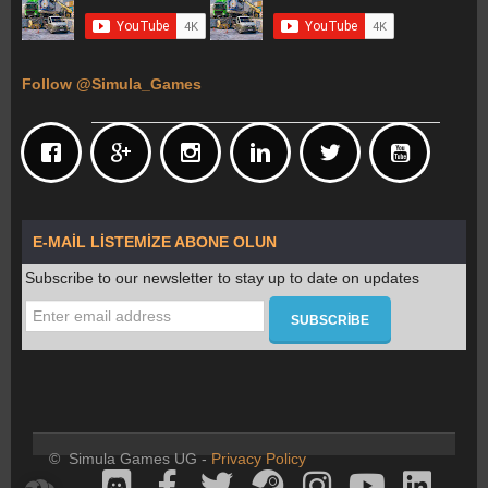
Follow @Simula_Games
E-MAIL LISTEMIZE ABONE OLUN
Subscribe to our newsletter to stay up to date on updates
© Simula Games UG -
Privacy Policy