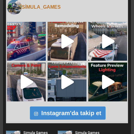
SIMULA_GAMES
Instagram'da takip et