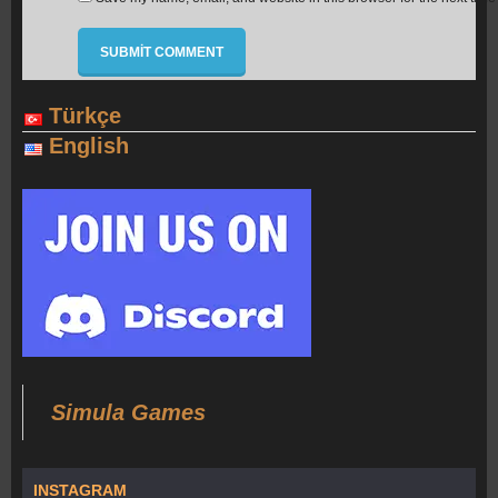
Türkçe
English
Simula Games
INSTAGRAM