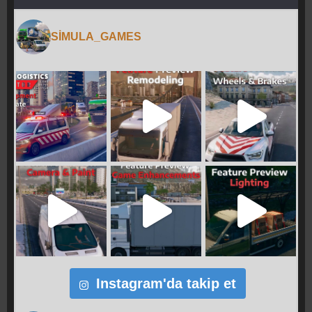
SIMULA_GAMES
Instagram'da takip et