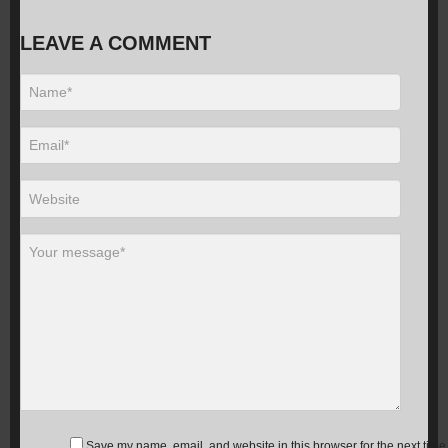
LEAVE A COMMENT
Save my name, email, and website in this browser for the next time