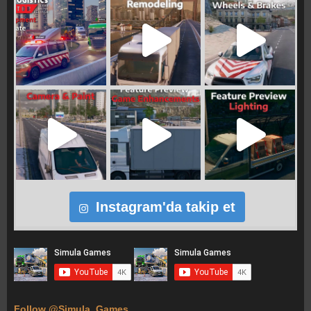
Instagram'da takip et
Follow @Simula_Games