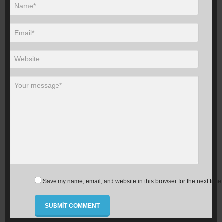
Save my name, email, and website in this browser for the next time