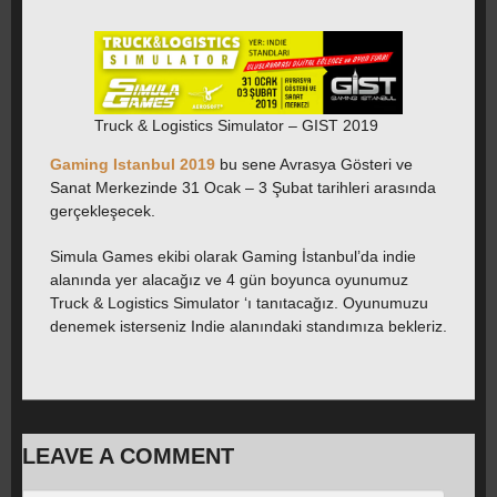
Truck & Logistics Simulator – GIST 2019
Gaming Istanbul 2019
bu sene Avrasya Gösteri ve
Sanat Merkezinde 31 Ocak – 3 Şubat tarihleri arasında
gerçekleşecek.
Simula Games ekibi olarak Gaming İstanbul’da indie
alanında yer alacağız ve 4 gün boyunca oyunumuz
Truck & Logistics Simulator ‘ı tanıtacağız. Oyunumuzu
denemek isterseniz Indie alanındaki standımıza bekleriz.
LEAVE A COMMENT