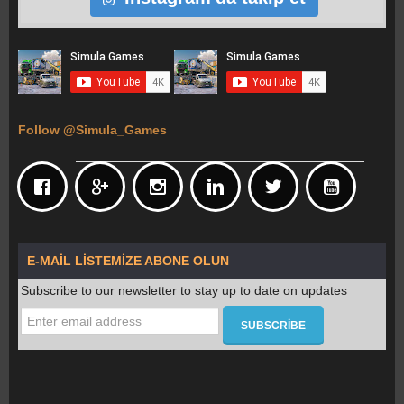
Follow @Simula_Games
E-MAIL LISTEMIZE ABONE OLUN
Subscribe to our newsletter to stay up to date on updates